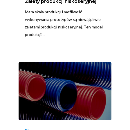
Zalety produkcji niskoseryjnej
Mała skala produkcji i możliwość
wykonywania prototypów są niewątpliwie
zaletami produkcji niskoseryjnej. Ten model
produkcji…