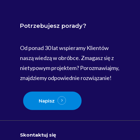
Potrzebujesz
porady?
Od ponad 30 lat wspieramy Klientów
naszą wiedzą w obróbce. Zmagasz się z
nietypowym projektem? Porozmawiajmy,
znajdziemy odpowiednie rozwiązanie!
Napisz
Skontaktuj się