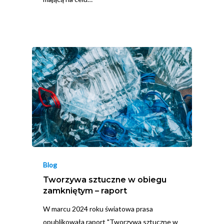
Blog
Tworzywa sztuczne w obiegu
zamkniętym – raport
W marcu 2024 roku światowa prasa
opublikowała raport "Tworzywa sztuczne w