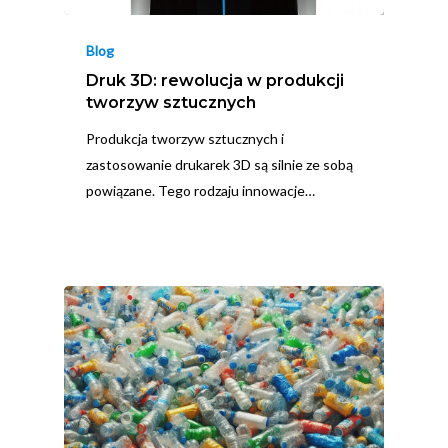
Blog
Druk 3D: rewolucja w produkcji
tworzyw sztucznych
Produkcja tworzyw sztucznych i
zastosowanie drukarek 3D są silnie ze sobą
powiązane. Tego rodzaju innowacje…