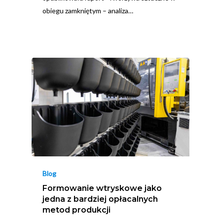
obiegu zamkniętym – analiza…
Blog
Formowanie wtryskowe jako
jedna z bardziej opłacalnych
metod produkcji