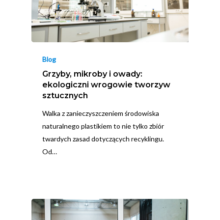
Blog
Grzyby, mikroby i owady:
ekologiczni wrogowie tworzyw
sztucznych
Walka z zanieczyszczeniem środowiska
naturalnego plastikiem to nie tylko zbiór
twardych zasad dotyczących recyklingu.
Od…