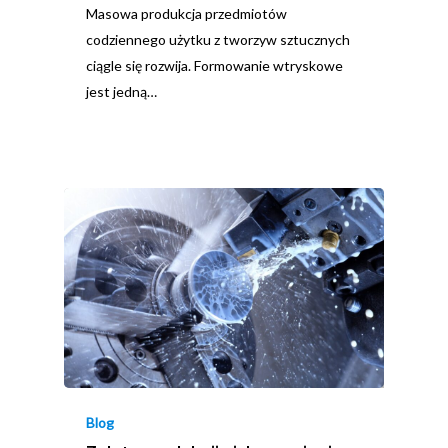
Masowa produkcja przedmiotów
codziennego użytku z tworzyw sztucznych
ciągle się rozwija. Formowanie wtryskowe
jest jedną…
Blog