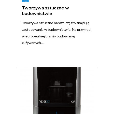
Blog
Tworzywa sztuczne w
budownictwie
Tworzywa sztuczne bardzo często znajdują
zastosowania w budownictwie. Na przykład
w europejskiej branży budowlanej
zużywanych…