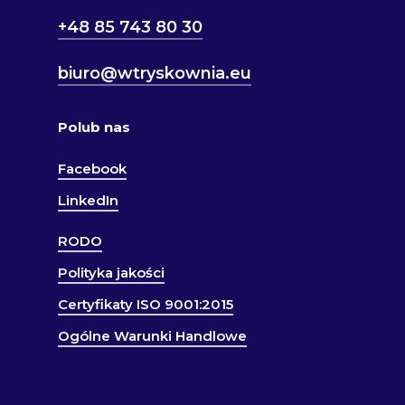
+48 85 743 80 30
biuro@wtryskownia.eu
Polub nas
Facebook
LinkedIn
RODO
Polityka jakości
Certyfikaty ISO 9001:2015
Ogólne Warunki Handlowe