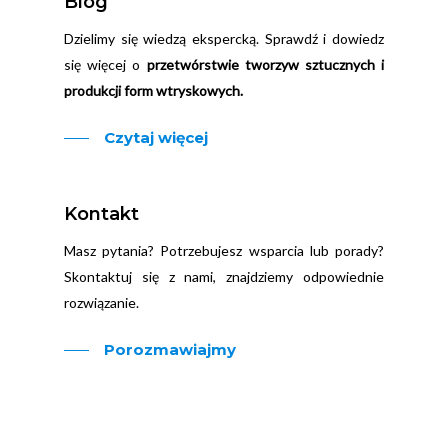
Blog
Dzielimy się wiedzą ekspercką. Sprawdź i dowiedz
się więcej o
przetwórstwie tworzyw sztucznych i
produkcji form wtryskowych.
Czytaj więcej
Kontakt
Masz pytania? Potrzebujesz wsparcia lub porady?
Skontaktuj się z nami, znajdziemy odpowiednie
rozwiązanie.
Porozmawiajmy