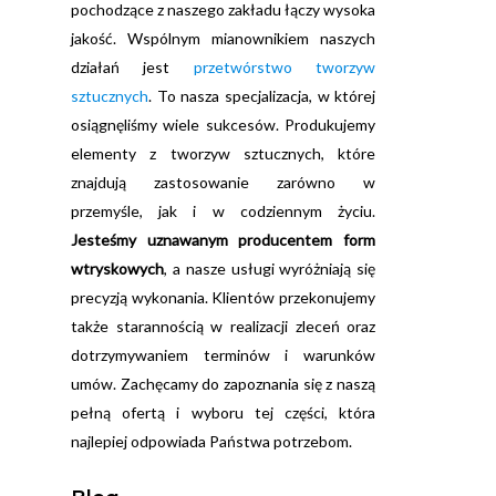
pochodzące z naszego zakładu łączy wysoka
jakość. Wspólnym mianownikiem naszych
działań jest
przetwórstwo tworzyw
sztucznych
. To nasza specjalizacja, w której
osiągnęliśmy wiele sukcesów. Produkujemy
elementy z tworzyw sztucznych, które
znajdują zastosowanie zarówno w
przemyśle, jak i w codziennym życiu.
Jesteśmy uznawanym producentem form
wtryskowych
, a nasze usługi wyróżniają się
precyzją wykonania. Klientów przekonujemy
także starannością w realizacji zleceń oraz
dotrzymywaniem terminów i warunków
umów. Zachęcamy do zapoznania się z naszą
pełną ofertą i wyboru tej części, która
najlepiej odpowiada Państwa potrzebom.