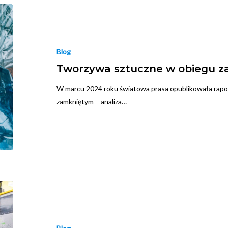
Blog
Tworzywa sztuczne w obiegu z
W marcu 2024 roku światowa prasa opublikowała rapo
zamkniętym – analiza…