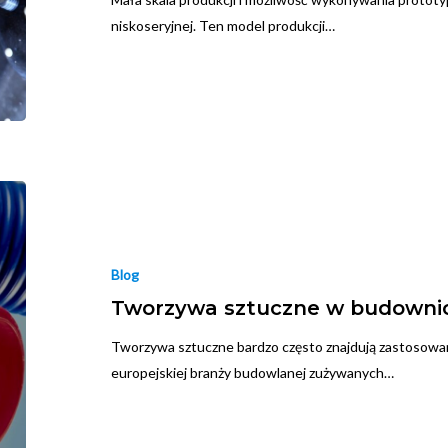
niskoseryjnej. Ten model produkcji…
Blog
Tworzywa sztuczne w budowni
Tworzywa sztuczne bardzo często znajdują zastosowa
europejskiej branży budowlanej zużywanych…