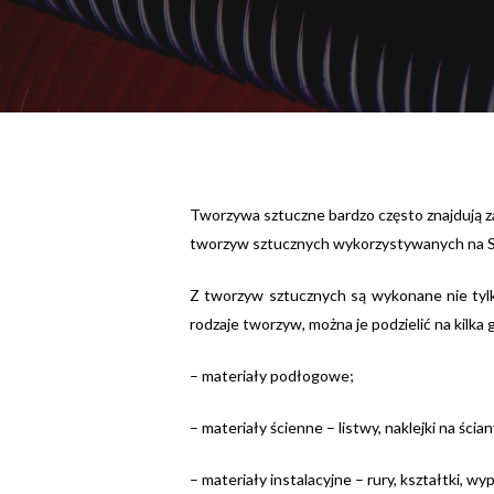
Tworzywa sztuczne bardzo często znajdują 
tworzyw sztucznych wykorzystywanych na 
Z tworzyw sztucznych są wykonane nie tylk
rodzaje tworzyw, można je podzielić na kilka 
– materiały podłogowe;
– materiały ścienne – listwy, naklejki na ścian
– materiały instalacyjne – rury, kształtki, wy