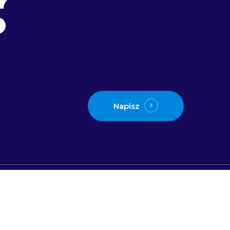
Napisz