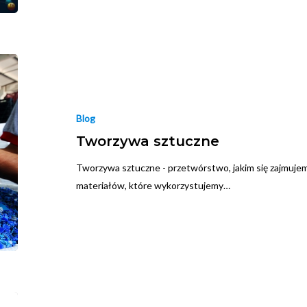
Blog
Tworzywa sztuczne
Tworzywa sztuczne - przetwórstwo, jakim się zajmujem
materiałów, które wykorzystujemy…