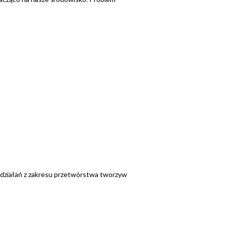
 działań z zakresu przetwórstwa tworzyw