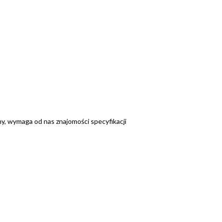
y, wymaga od nas znajomości specyfikacji