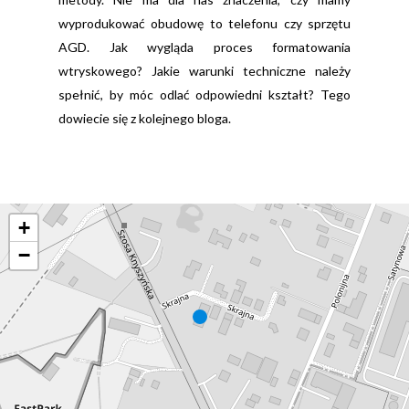
wyprodukować obudowę to telefonu czy sprzętu
AGD. Jak wygląda proces formatowania
wtryskowego? Jakie warunki techniczne należy
spełnić, by móc odlać odpowiedni kształt? Tego
dowiecie się z kolejnego bloga.
+
−