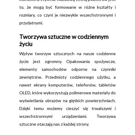
to, że mogą być formowane w różne kształty i
rozmiary, co czyni je niezwykle wszechstronnymi i
przydatnymi.
Tworzywa sztuczne w codziennym
życiu
Wpływ tworzyw sztucznych na nasze codzienne
życie jest ogromny. Opakowania spożywcze,
elementy samochodów odporne na czynniki
zewnętrzne. Przedmioty codziennego użytku, a
nawet ekrany komputerów, telefonów, tabletów
OLED, które wykorzystują polimerowe materiały do
wyświetlania obrazów na giętkich powierzchniach.
Dzięki temu możemy cieszyć się trwalszymi i
wszechstronnymi urządzeniami. Tworzywa
sztuczne otaczają nas z każdej strony.