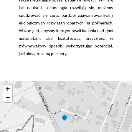
jak nauka i technologia rozwijają się, możemy
spodziewać się coraz bardziej zaawansowanych i
ekologicznych rozwiązań opartych na polimerach.
Ważne jest, abyśmy kontynuowali badania nad tymi
materiałami, aby kształtować przyszłość w
zrównoważony sposób, wykorzystując potencjał,
jaki niosą ze sobą polimery.
+
−