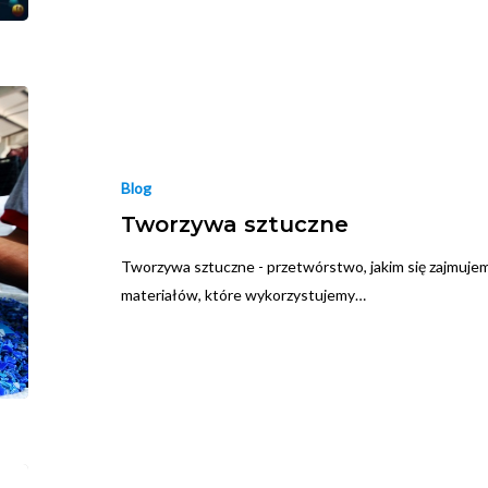
Blog
Tworzywa sztuczne
Tworzywa sztuczne - przetwórstwo, jakim się zajmujem
materiałów, które wykorzystujemy…