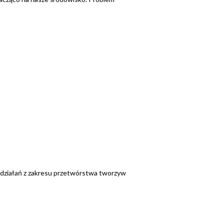
 działań z zakresu przetwórstwa tworzyw