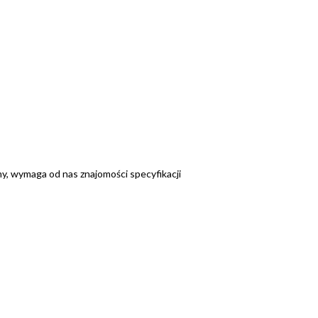
y, wymaga od nas znajomości specyfikacji