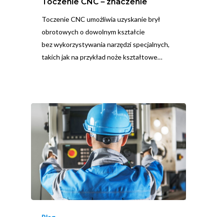
Toczenie CNC – znaczenie
Toczenie CNC umożliwia uzyskanie brył
obrotowych o dowolnym kształcie
bez wykorzystywania narzędzi specjalnych,
takich jak na przykład noże kształtowe…