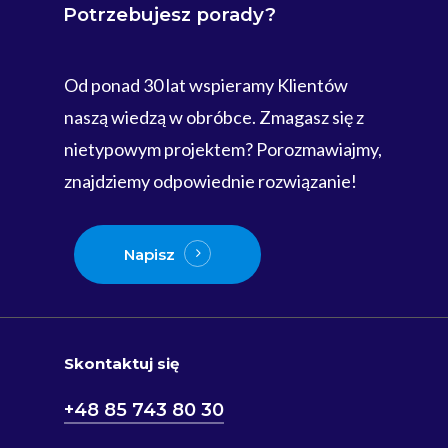
Potrzebujesz
porady?
Od ponad 30 lat wspieramy Klientów
naszą wiedzą w obróbce. Zmagasz się z
nietypowym projektem? Porozmawiajmy,
znajdziemy odpowiednie rozwiązanie!
Napisz
Skontaktuj się
+48 85 743 80 30