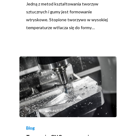
Jedną z metod kształtowania tworzyw
sztucznych i gumy jest formowanie
wtryskowe. Stopione tworzywo w wysokiej
temperaturze wtłacza się do formy…
Blog