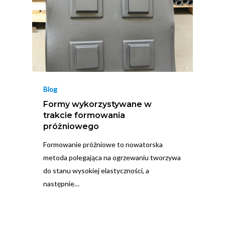
Blog
Formy wykorzystywane w
trakcie formowania
próżniowego
Formowanie próżniowe to nowatorska
metoda polegająca na ogrzewaniu tworzywa
do stanu wysokiej elastyczności, a
następnie…