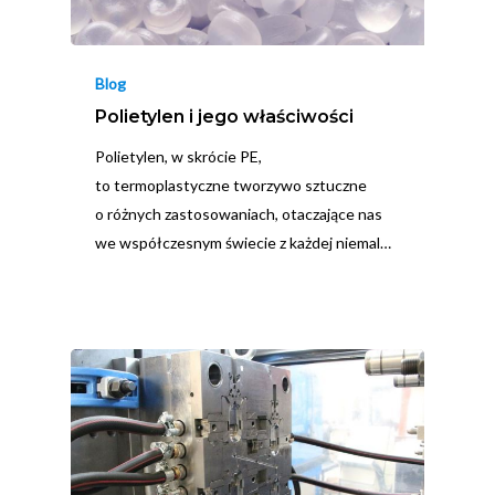
Blog
Polietylen i jego właściwości
Polietylen, w skrócie PE,
to termoplastyczne tworzywo sztuczne
o różnych zastosowaniach, otaczające nas
we współczesnym świecie z każdej niemal…