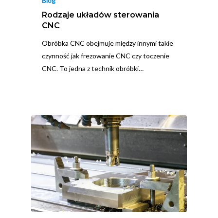
Blog
Rodzaje układów sterowania
CNC
Obróbka CNC obejmuje między innymi takie
czynność jak frezowanie CNC czy toczenie
CNC. To jedna z technik obróbki…