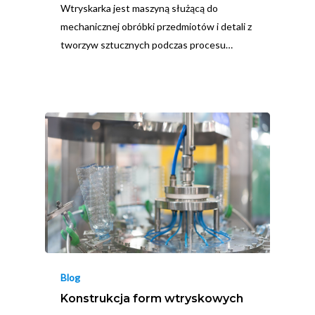
Wtryskarka jest maszyną służącą do
mechanicznej obróbki przedmiotów i detali z
tworzyw sztucznych podczas procesu…
Blog
Konstrukcja form wtryskowych