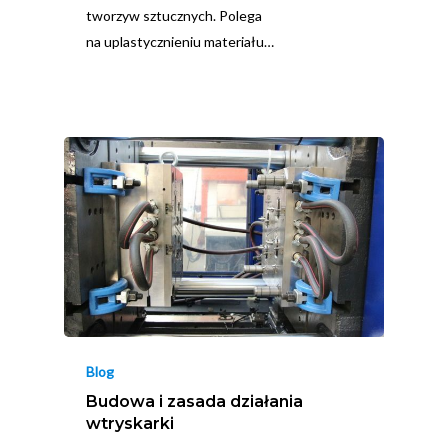
tworzyw sztucznych. Polega
na uplastycznieniu materiału…
Blog
Budowa i zasada działania
wtryskarki