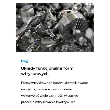
Blog
Układy funkcjonalne form
wtryskowych
Formy wtryskowe to bardzo skomplikowane
narzędzia, muszące równocześnie
wykonywać wiele czynności w trackie
procesie wtryskiwania tworzyw. Ich…