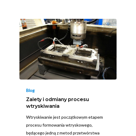
Blog
Zalety i odmiany procesu
wtryskiwania
Wtryskiwanie jest początkowym etapem
procesu formowania wtryskowego,
będącego jedną z metod przetwórstwa