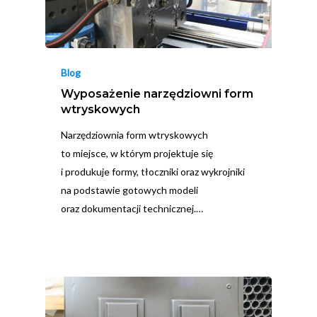
Blog
Wyposażenie narzędziowni form
wtryskowych
Narzędziownia form wtryskowych
to miejsce, w którym projektuje się
i produkuje formy, tłoczniki oraz wykrojniki
na podstawie gotowych modeli
oraz dokumentacji technicznej.…