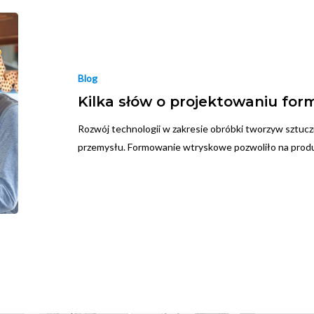
Blog
Kilka słów o projektowaniu fo
Rozwój technologii w zakresie obróbki tworzyw sztucz
przemysłu. Formowanie wtryskowe pozwoliło na prod