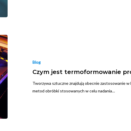
Blog
Czym jest termoformowanie pr
Tworzywa sztuczne znajdują obecnie zastosowanie w ka
metod obróbki stosowanych w celu nadania…