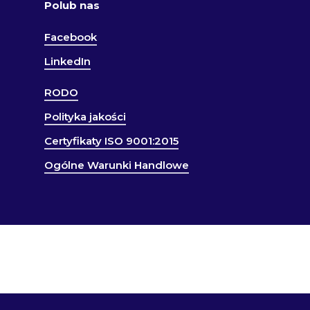
Polub nas
Facebook
LinkedIn
RODO
Polityka jakości
Certyfikaty ISO 9001:2015
Ogólne Warunki Handlowe