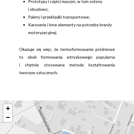
Prototypy i części maszyn, w tym osłony
i obudowy;
Palety i przekładki transportowe;
Karoserie i inne elementy na potrzeby branży
motoryzacyjnej.
Okazuje się więc, że termoformowanie próżniowe
to obok formowania wtryskowego popularna
i chętnie stosowana metoda kształtowania
tworzyw sztucznych.
+
−