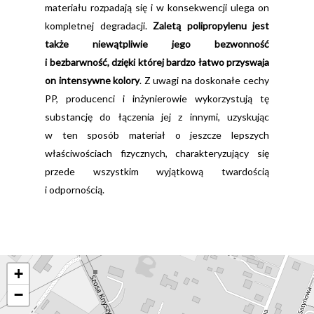
materiału rozpadają się i w konsekwencji ulega on
kompletnej degradacji.
Zaletą polipropylenu jest
także niewątpliwie jego bezwonność
i bezbarwność, dzięki której bardzo łatwo przyswaja
on intensywne kolory
. Z uwagi na doskonałe cechy
PP, producenci i inżynierowie wykorzystują tę
substancję do łączenia jej z innymi, uzyskując
w ten sposób materiał o jeszcze lepszych
właściwościach fizycznych, charakteryzujący się
przede wszystkim wyjątkową twardością
i odpornością.
+
−